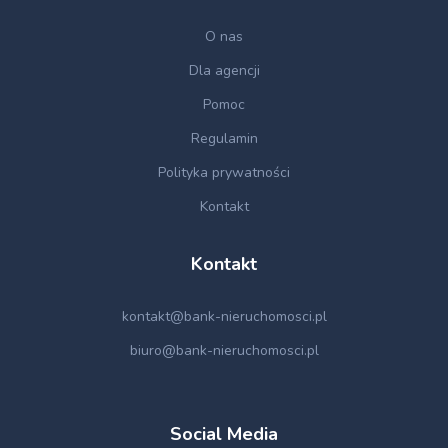
O nas
Dla agencji
Pomoc
Regulamin
Polityka prywatności
Kontakt
Kontakt
kontakt@bank-nieruchomosci.pl
biuro@bank-nieruchomosci.pl
Social Media