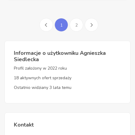
1
2
Informacje o użytkowniku Agnieszka
Siedlecka
Profil założony w 2022 roku
18 aktywnych ofert sprzedaży
Ostatnio widziany 3 lata temu
Kontakt