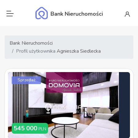
Bank Nieruchomości
Bank Nieruchomości
Profil użytkownika
Agnieszka Siedlecka
Sprzedaż
545 000
PLN