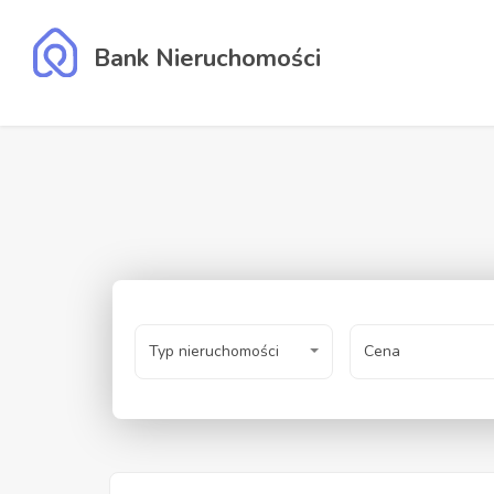
Bank Nieruchomości
Typ nieruchomości
Cena