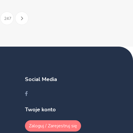
247
Social Media
Twoje konto
Zaloguj / Zarejestruj się