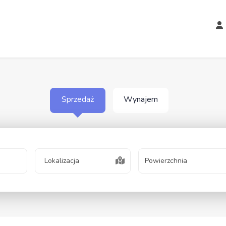
Sprzedaż
Wynajem
Lokalizacja
Powierzchnia