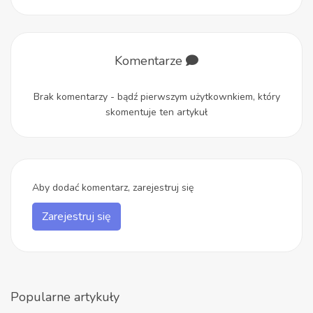
Komentarze
Brak komentarzy - bądź pierwszym użytkownkiem, który
skomentuje ten artykuł
Aby dodać komentarz, zarejestruj się
Zarejestruj się
Popularne artykuły