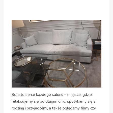
Sofa to serce każdego salonu – miejsce, gdzie
relaksujemy się po długim dniu, spotykamy się z
rodziną i przyjaciółmi, a także oglądamy filmy czy