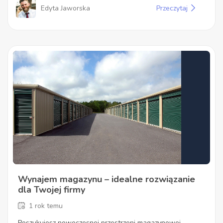
Edyta Jaworska
Przeczytaj
Wynajem magazynu – idealne rozwiązanie
dla Twojej firmy
1 rok temu
Poszukujesz nowoczesnej przestrzeni magazynowej