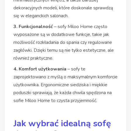
dekoracyjnych modeli, które doskonale sprawdzą
się w eleganckich salonach.
3. Funkcjonalność
– sofy Miloo Home często
wyposażone są w dodatkowe funkcje, takie jak
możliwość rozkładania do spania czy regulowane
zagłówki. Dzięki temu są nie tylko estetyczne, ale
również praktyczne.
4. Komfort użytkowania
– sofy te
zaprojektowano z myślą o maksymalnym komforcie
użytkownika. Ergonomiczne siedziska i miękkie
poduszki sprawiają, że każda chwila spędzona na
sofie Miloo Home to czysta przyjemność.
Jak wybrać idealną sofę