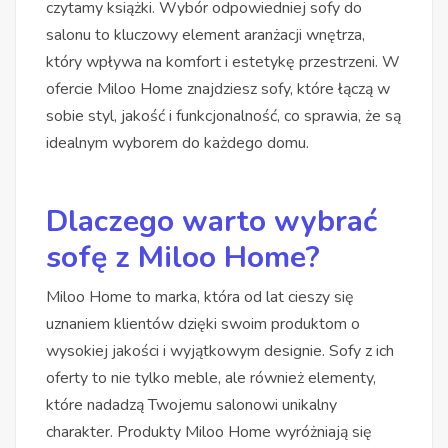
czytamy książki. Wybór odpowiedniej sofy do
salonu to kluczowy element aranżacji wnętrza,
który wpływa na komfort i estetykę przestrzeni. W
ofercie Miloo Home znajdziesz sofy, które łączą w
sobie styl, jakość i funkcjonalność, co sprawia, że są
idealnym wyborem do każdego domu.
Dlaczego warto wybrać
sofę z Miloo Home?
Miloo Home to marka, która od lat cieszy się
uznaniem klientów dzięki swoim produktom o
wysokiej jakości i wyjątkowym designie. Sofy z ich
oferty to nie tylko meble, ale również elementy,
które nadadzą Twojemu salonowi unikalny
charakter. Produkty Miloo Home wyróżniają się