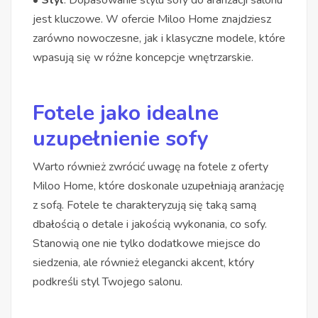
jest kluczowe. W ofercie Miloo Home znajdziesz
zarówno nowoczesne, jak i klasyczne modele, które
wpasują się w różne koncepcje wnętrzarskie.
Fotele jako idealne
uzupełnienie sofy
Warto również zwrócić uwagę na fotele z oferty
Miloo Home, które doskonale uzupełniają aranżację
z sofą. Fotele te charakteryzują się taką samą
dbałością o detale i jakością wykonania, co sofy.
Stanowią one nie tylko dodatkowe miejsce do
siedzenia, ale również elegancki akcent, który
podkreśli styl Twojego salonu.