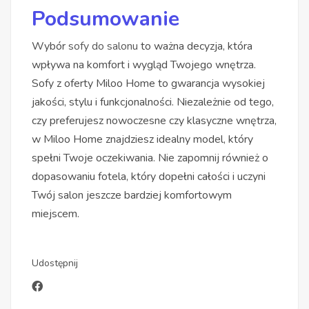
Podsumowanie
Wybór
sofy do salonu
to ważna decyzja, która
wpływa na komfort i wygląd Twojego wnętrza.
Sofy z oferty Miloo Home to gwarancja wysokiej
jakości, stylu i funkcjonalności. Niezależnie od tego,
czy preferujesz nowoczesne czy klasyczne wnętrza,
w Miloo Home znajdziesz idealny model, który
spełni Twoje oczekiwania. Nie zapomnij również o
dopasowaniu fotela, który dopełni całości i uczyni
Twój salon jeszcze bardziej komfortowym
miejscem.
Udostępnij