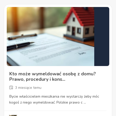
Kto może wymeldować osobę z domu?
Prawo, procedury i kons...
3 miesiące temu
Bycie właścicielem mieszkania nie wystarczy żeby móc
kogoś z niego wymeldować. Polskie prawo c ...