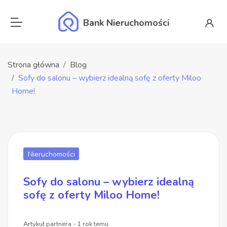
Bank Nieruchomości
Strona główna
Blog
Sofy do salonu – wybierz idealną sofę z oferty Miloo
Home!
Nieruchomości
Sofy do salonu – wybierz idealną
sofę z oferty Miloo Home!
Artykuł partnera - 1 rok temu