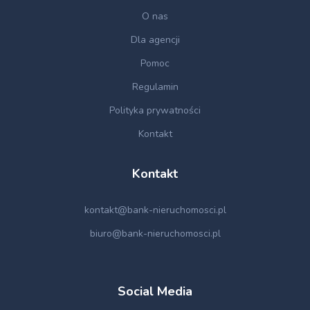
O nas
Dla agencji
Pomoc
Regulamin
Polityka prywatności
Kontakt
Kontakt
kontakt@bank-nieruchomosci.pl
biuro@bank-nieruchomosci.pl
Social Media