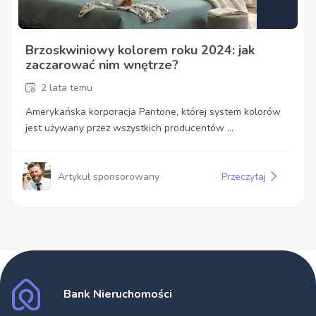
Brzoskwiniowy kolorem roku 2024: jak
zaczarować nim wnętrze?
2 lata temu
Amerykańska korporacja Pantone, której system kolorów
jest używany przez wszystkich producentów ...
Artykuł sponsorowany
Przeczytaj
Bank Nieruchomości