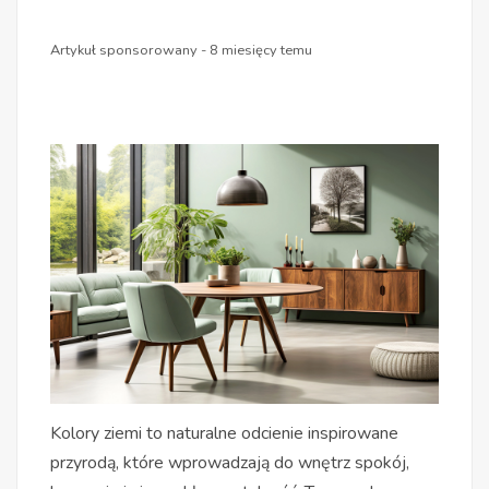
Artykuł sponsorowany - 8 miesięcy temu
Kolory ziemi to naturalne odcienie inspirowane
przyrodą, które wprowadzają do wnętrz spokój,