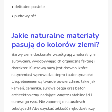
• delikatne pastele,
• pudrowy róż.
Jakie naturalne materiały
pasują do kolorów ziemi?
Barwy ziemi doskonale współgrają z naturalnymi
surowcami, wydobywając ich organiczną fakturę i
charakter. Kluczową bazą jest drewno, które
natychmiast wprowadza ciepło i autentyczność.
Uzupełnieniem są twarde powierzchnie, takie jak
kamień, ceramika, surowa cegła oraz beton
architektoniczny, nadające wnętrzu stabilności i
surowego rysu. Nie zapomnij o naturalnych
tekstyliach! Aby uzyskać lekkość i rękodzielniczy