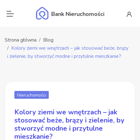
Bank Nieruchomości
Strona główna
Blog
Kolory ziemi we wnętrzach – jak stosować beże, brązy
i zielenie, by stworzyć modne i przytulne mieszkanie?
Nieruchomości
Kolory ziemi we wnętrzach – jak
stosować beże, brązy i zielenie, by
stworzyć modne i przytulne
mieszkanie?