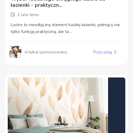
łazienki - praktyczn...
2 lata temu
Lustro to nieodłączny element każdej łazienki, pełniący nie
tylko funkcję praktyczną, ale ta ...
Artykuł sponsorowany
Przeczytaj