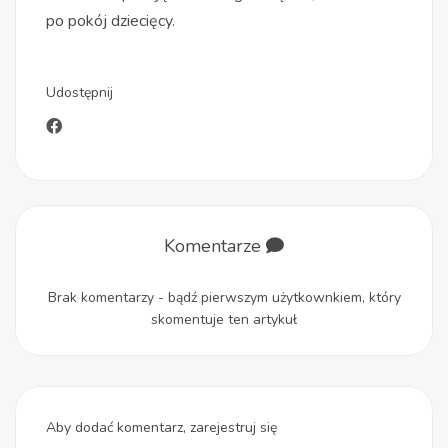
po pokój dziecięcy.
Udostępnij
Komentarze
Brak komentarzy - bądź pierwszym użytkownkiem, który
skomentuje ten artykuł
Aby dodać komentarz, zarejestruj się