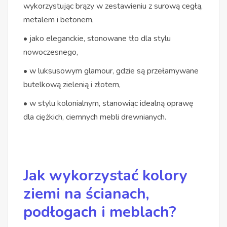
wykorzystując brązy w zestawieniu z surową cegłą,
metalem i betonem,
• jako eleganckie, stonowane tło dla stylu
nowoczesnego,
• w luksusowym glamour, gdzie są przełamywane
butelkową zielenią i złotem,
• w stylu kolonialnym, stanowiąc idealną oprawę
dla ciężkich, ciemnych mebli drewnianych.
Jak wykorzystać kolory
ziemi na ścianach,
podłogach i meblach?