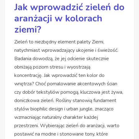
Jak wprowadzić zieleń do
aranżacji w kolorach
ziemi?
Zieleń to niezbędny element palety Ziemi,
natychmiast wprowadzający ukojenie i świeżość.
Badania dowodzą, że jej odcienie skutecznie
obniżają poziom stresu i wyostrzają
koncentrację. Jak wprowadzić ten kolor do
wnętrza? Choć pomalowanie akcentowych ścian
czy dobór tekstyliów pomogą, kluczowa jest żywa,
doniczkowa zieleń. Rośliny stanowią fundament
stylów biophilic design i urban jungle, znacząco
wzmacniając naturalny charakter każdej
przestrzeni. Wybierając zieleń do aranżacji, warto
postawić na modne i stonowane tony, które