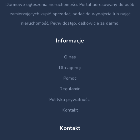
Darmowe ogłoszenia nieruchomości
. Portal adresowany do osób
zamierzających kupić, sprzedać, oddać do wynajęcia lub nająć
nieruchomość. Pełny dostęp, całkowicie za darmo.
Informacje
O nas
Dla agencji
Pomoc
Regulamin
Polityka prywatności
Kontakt
Kontakt