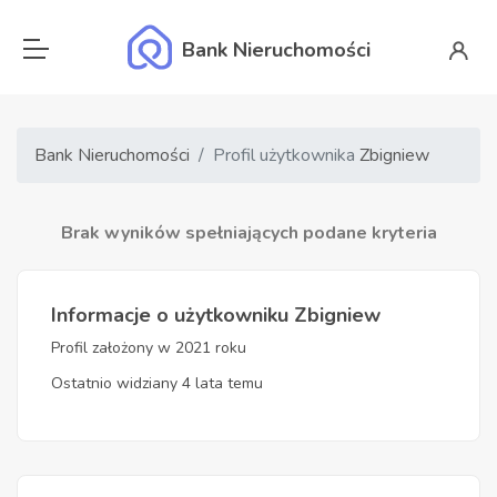
Bank Nieruchomości
Bank Nieruchomości
Profil użytkownika
Zbigniew
Brak wyników spełniających podane kryteria
Informacje o użytkowniku Zbigniew
Profil założony w 2021 roku
Ostatnio widziany 4 lata temu