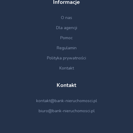
Informacje
O nas
Dla agencji
Pomoc
Regulamin
Polityka prywatności
Kontakt
Kontakt
kontakt@bank-nieruchomosci.pl
biuro@bank-nieruchomosci.pl