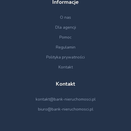
Informacje
O nas
Dla agencji
Pomoc
Regulamin
Polityka prywatności
Kontakt
Kontakt
kontakt@bank-nieruchomosci.pl
biuro@bank-nieruchomosci.pl