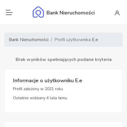
Bank Nieruchomości
Bank Nieruchomości
Profil użytkownika
E.e
Brak wyników spełniających podane kryteria
Informacje o użytkowniku E.e
Profil założony w 2021 roku
Ostatnio widziany 4 lata temu