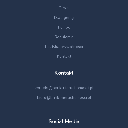
O nas
Dla agencji
Pomoc
Regulamin
Polityka prywatności
Kontakt
Kontakt
kontakt@bank-nieruchomosci.pl
biuro@bank-nieruchomosci.pl
Social Media