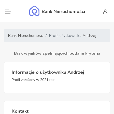
Bank Nieruchomości
Bank Nieruchomości
Profil użytkownika
Andrzej
Brak wyników spełniających podane kryteria
Informacje o użytkowniku Andrzej
Profil założony w 2021 roku
Kontakt