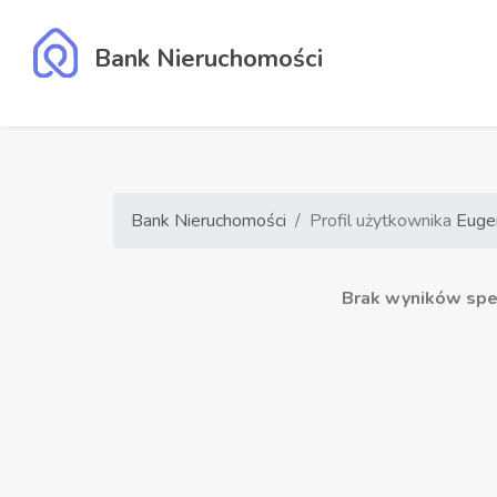
Bank Nieruchomości
Bank Nieruchomości
Profil użytkownika
Eugen
Brak wyników speł