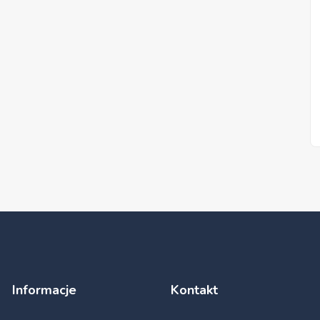
Informacje
Kontakt