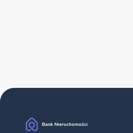
Bank Nieruchomości