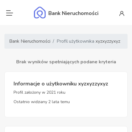
Bank Nieruchomości
Bank Nieruchomości
Profil użytkownika
xyzxyzzyxyz
Brak wyników spełniających podane kryteria
Informacje o użytkowniku xyzxyzzyxyz
Profil założony w 2021 roku
Ostatnio widziany 2 lata temu