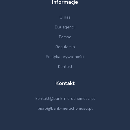
Informacje
O nas
Dla agencji
Pomoc
Regulamin
Polityka prywatności
Kontakt
Kontakt
kontakt@bank-nieruchomosci.pl
biuro@bank-nieruchomosci.pl