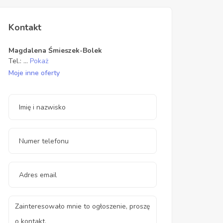
Kontakt
Magdalena Śmieszek-Bolek
Tel.:
...
Pokaż
Moje inne oferty