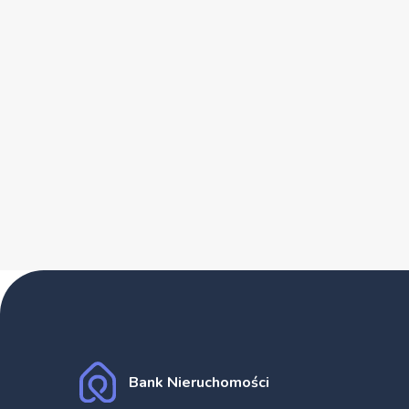
Bank Nieruchomości