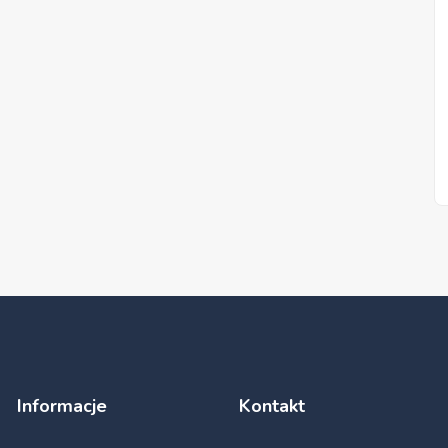
Informacje
Kontakt