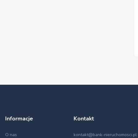
Informacje
Kontakt
O nas
kontakt@bank-nieruchomosci.pl