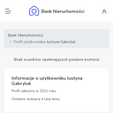
Bank Nieruchomości
Bank Nieruchomości
Profil użytkownika
Justyna Gabryluk
Brak wyników spełniających podane kryteria
Informacje o użytkowniku Justyna
Gabryluk
Profil założony w 2021 roku
Ostatnio widziany 4 lata temu