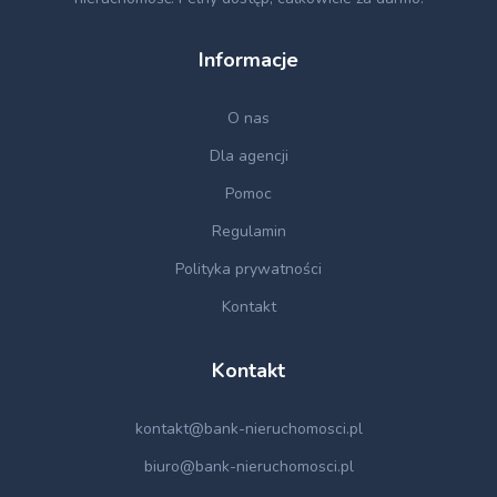
Informacje
O nas
Dla agencji
Pomoc
Regulamin
Polityka prywatności
Kontakt
Kontakt
kontakt@bank-nieruchomosci.pl
biuro@bank-nieruchomosci.pl