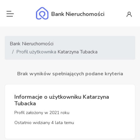
Bank Nieruchomości
Bank Nieruchomości
Profil użytkownika
Katarzyna Tubacka
Brak wyników spełniających podane kryteria
Informacje o użytkowniku Katarzyna
Tubacka
Profil założony w 2021 roku
Ostatnio widziany 4 lata temu