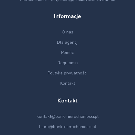
Informacje
O nas
Dla agencji
Pomoc
Regulamin
Polityka prywatności
Kontakt
Kontakt
kontakt@bank-nieruchomosci.pl
biuro@bank-nieruchomosci.pl