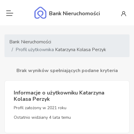
Bank Nieruchomości
Bank Nieruchomości
Profil użytkownika
Katarzyna Kolasa Perzyk
Brak wyników spełniających podane kryteria
Informacje o użytkowniku Katarzyna
Kolasa Perzyk
Profil założony w 2021 roku
Ostatnio widziany 4 lata temu