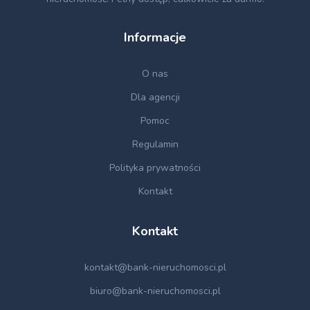
Informacje
O nas
Dla agencji
Pomoc
Regulamin
Polityka prywatności
Kontakt
Kontakt
kontakt@bank-nieruchomosci.pl
biuro@bank-nieruchomosci.pl