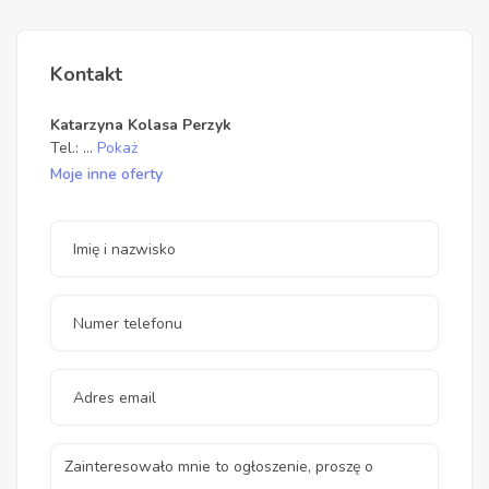
Kontakt
Katarzyna Kolasa Perzyk
Tel.:
...
Pokaż
Moje inne oferty