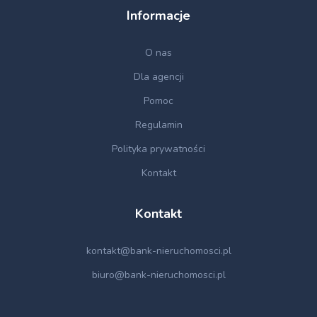
Informacje
O nas
Dla agencji
Pomoc
Regulamin
Polityka prywatności
Kontakt
Kontakt
kontakt@bank-nieruchomosci.pl
biuro@bank-nieruchomosci.pl