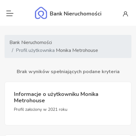
Bank Nieruchomości
Bank Nieruchomości
Profil użytkownika
Monika Metrohouse
Brak wyników spełniających podane kryteria
Informacje o użytkowniku Monika
Metrohouse
Profil założony w 2021 roku