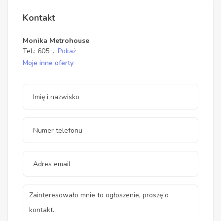
Kontakt
Monika Metrohouse
Tel.:
605
...
Pokaż
Moje inne oferty