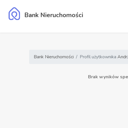
Bank Nieruchomości
Bank Nieruchomości
Profil użytkownika
Andr
Brak wyników speł