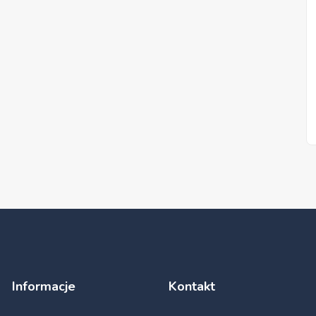
Informacje
Kontakt