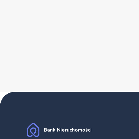
Bank Nieruchomości