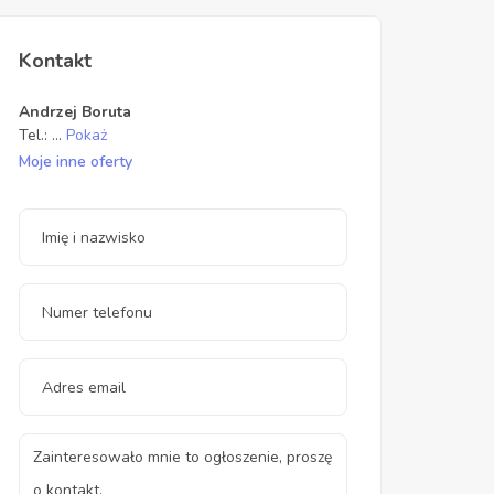
Kontakt
Andrzej Boruta
Tel.:
...
Pokaż
Moje inne oferty