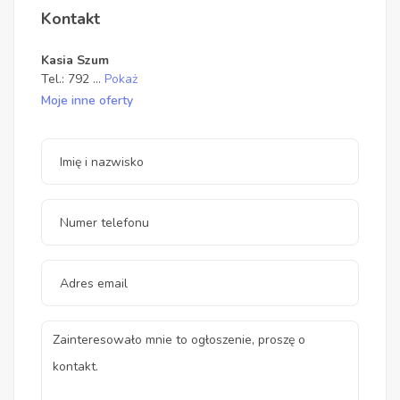
Kontakt
Kasia Szum
Tel.:
792
...
Pokaż
Moje inne oferty