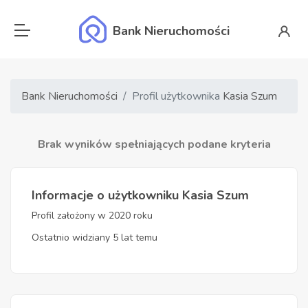
Bank Nieruchomości
Bank Nieruchomości
Profil użytkownika
Kasia Szum
Brak wyników spełniających podane kryteria
Informacje o użytkowniku Kasia Szum
Profil założony w 2020 roku
Ostatnio widziany 5 lat temu