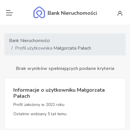
Bank Nieruchomości
Bank Nieruchomości
Profil użytkownika
Małgorzata Pałach
Brak wyników spełniających podane kryteria
Informacje o użytkowniku Małgorzata
Pałach
Profil założony w 2021 roku
Ostatnio widziany 5 lat temu