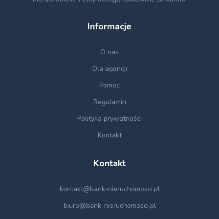
Informacje
O nas
Dla agencji
Pomoc
Regulamin
Polityka prywatności
Kontakt
Kontakt
kontakt@bank-nieruchomosci.pl
biuro@bank-nieruchomosci.pl