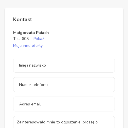
Kontakt
Małgorzata Pałach
Tel.:
605
...
Pokaż
Moje inne oferty