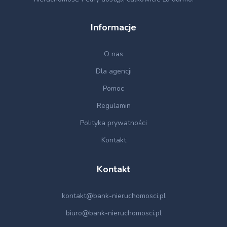
Informacje
O nas
Dla agencji
Pomoc
Regulamin
Polityka prywatności
Kontakt
Kontakt
kontakt@bank-nieruchomosci.pl
biuro@bank-nieruchomosci.pl