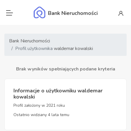
Bank Nieruchomości
Bank Nieruchomości
Profil użytkownika
waldemar kowalski
Brak wyników spełniających podane kryteria
Informacje o użytkowniku waldemar
kowalski
Profil założony w 2021 roku
Ostatnio widziany 4 lata temu