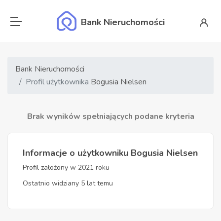
Bank Nieruchomości
Bank Nieruchomości
Profil użytkownika
Bogusia Nielsen
Brak wyników spełniających podane kryteria
Informacje o użytkowniku Bogusia Nielsen
Profil założony w 2021 roku
Ostatnio widziany 5 lat temu