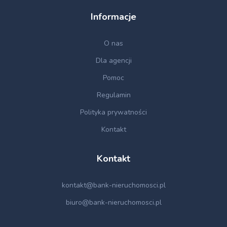
Informacje
O nas
Dla agencji
Pomoc
Regulamin
Polityka prywatności
Kontakt
Kontakt
kontakt@bank-nieruchomosci.pl
biuro@bank-nieruchomosci.pl