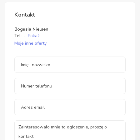
Kontakt
Bogusia Nielsen
Tel.:
...
Pokaż
Moje inne oferty