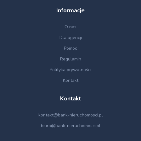
Informacje
O nas
Dla agencji
Pomoc
Regulamin
Polityka prywatności
Kontakt
Kontakt
kontakt@bank-nieruchomosci.pl
biuro@bank-nieruchomosci.pl