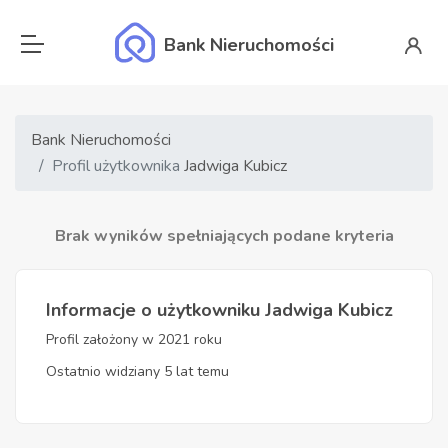
Bank Nieruchomości
Bank Nieruchomości
Profil użytkownika
Jadwiga Kubicz
Brak wyników spełniających podane kryteria
Informacje o użytkowniku Jadwiga Kubicz
Profil założony w 2021 roku
Ostatnio widziany 5 lat temu