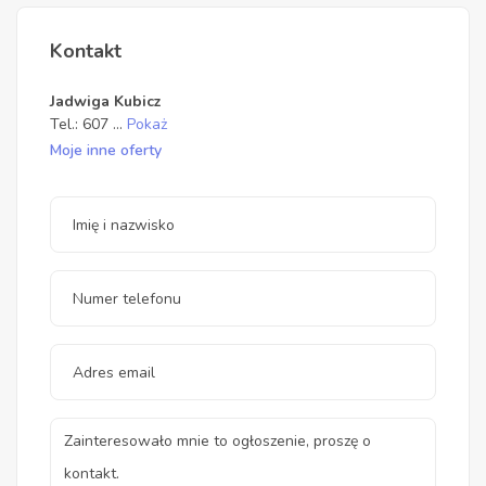
Kontakt
Jadwiga Kubicz
Tel.:
607
...
Pokaż
Moje inne oferty