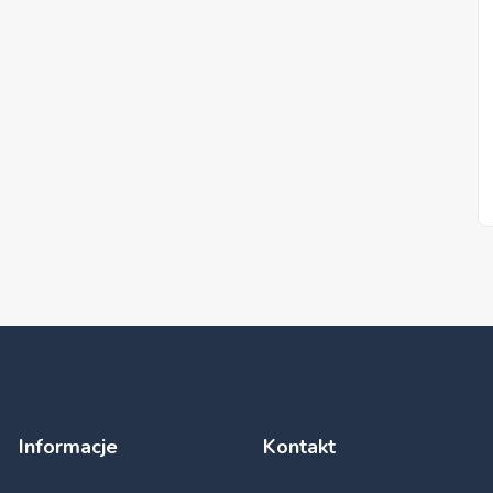
Informacje
Kontakt