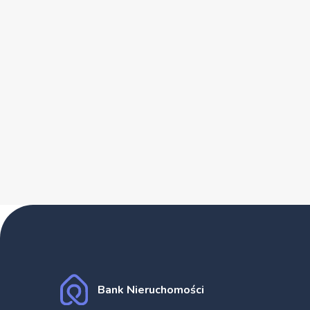
Bank Nieruchomości