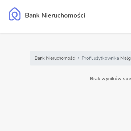
Bank Nieruchomości
Bank Nieruchomości
Profil użytkownika
Małg
Brak wyników speł