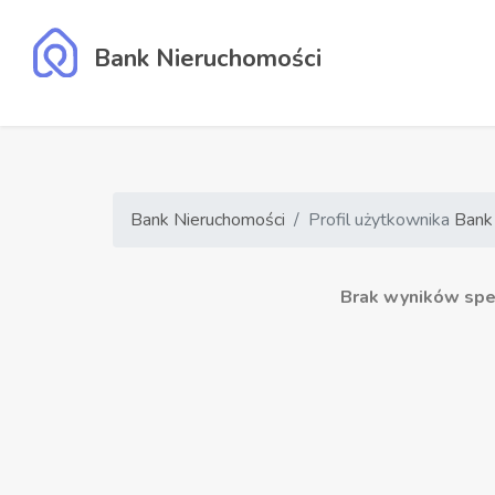
Bank Nieruchomości
Bank Nieruchomości
Profil użytkownika
Bank
Brak wyników speł