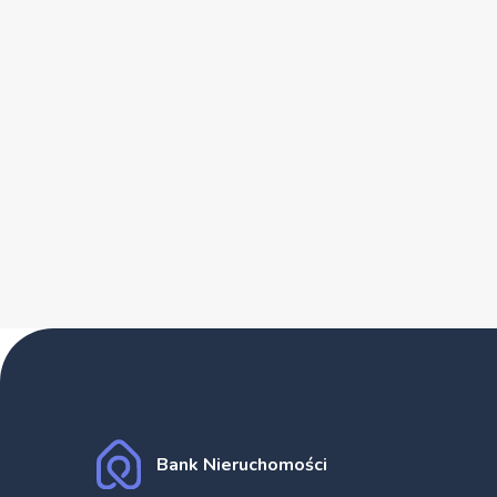
Bank Nieruchomości