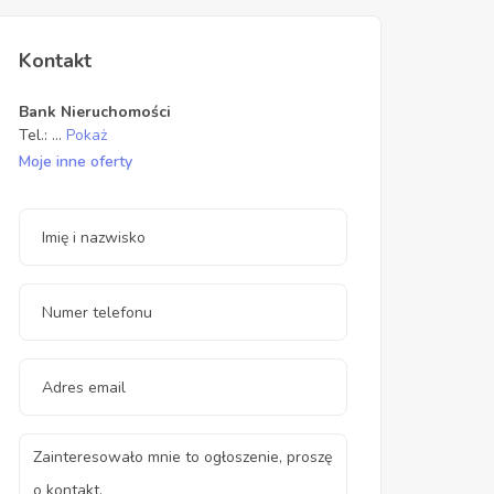
Kontakt
Bank Nieruchomości
Tel.:
...
Pokaż
Moje inne oferty