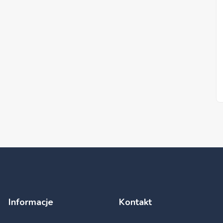
Informacje
Kontakt