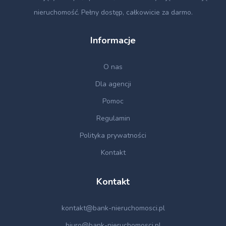
nieruchomość. Pełny dostęp, całkowicie za darmo.
Informacje
O nas
Dla agencji
Pomoc
Regulamin
Polityka prywatności
Kontakt
Kontakt
kontakt@bank-nieruchomosci.pl
biuro@bank-nieruchomosci.pl