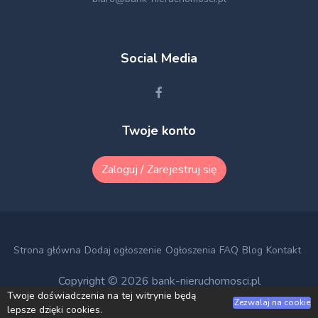
Social Media
Twoje konto
Zaloguj / Zarejestruj się
Strona główna
Dodaj ogłoszenie
Ogłoszenia
FAQ
Blog
Kontakt
Copyright © 2026
bank-nieruchomosci.pl
Twoje doświadczenia na tej witrynie będą
Zezwalaj na cookie
lepsze dzięki cookies.