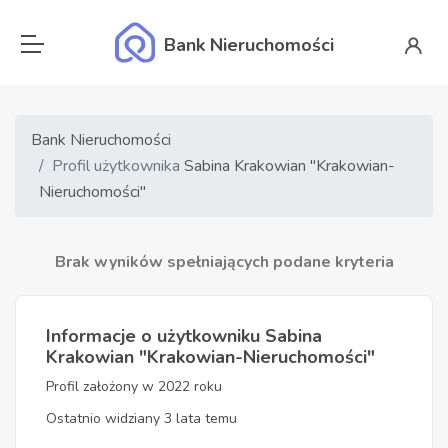
Bank Nieruchomości
Bank Nieruchomości
Profil użytkownika
Sabina Krakowian "Krakowian-
Nieruchomości"
Brak wyników spełniających podane kryteria
Informacje o użytkowniku Sabina
Krakowian "Krakowian-Nieruchomości"
Profil założony w 2022 roku
Ostatnio widziany 3 lata temu