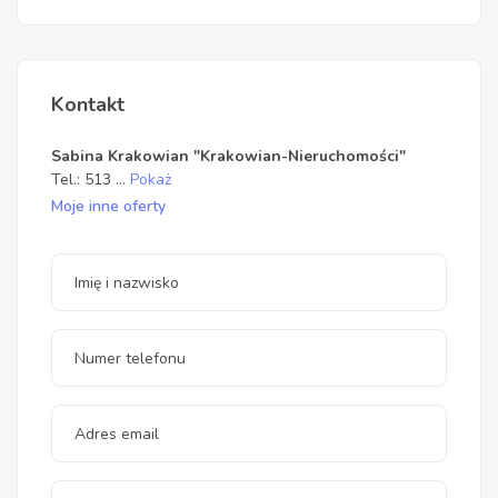
Kontakt
Sabina Krakowian "Krakowian-Nieruchomości"
Tel.:
513
...
Pokaż
Moje inne oferty