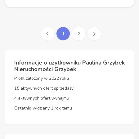
1
2
Informacje o użytkowniku Paulina Grzybek
Nieruchomości Grzybek
Profil założony w 2022 roku
15 aktywnych ofert sprzedaży
4 aktywnych ofert wynajmu
Ostatnio widziany 1 rok temu