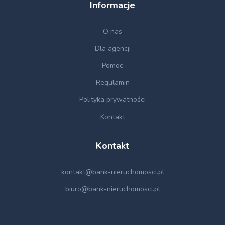
Informacje
O nas
Dla agencji
Pomoc
Regulamin
Polityka prywatności
Kontakt
Kontakt
kontakt@bank-nieruchomosci.pl
biuro@bank-nieruchomosci.pl