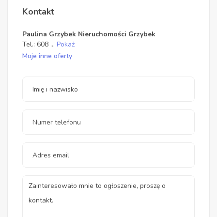
Kontakt
Paulina Grzybek Nieruchomości Grzybek
Tel.:
608
...
Pokaż
Moje inne oferty