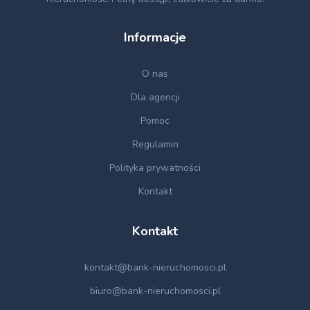
Informacje
O nas
Dla agencji
Pomoc
Regulamin
Polityka prywatności
Kontakt
Kontakt
kontakt@bank-nieruchomosci.pl
biuro@bank-nieruchomosci.pl