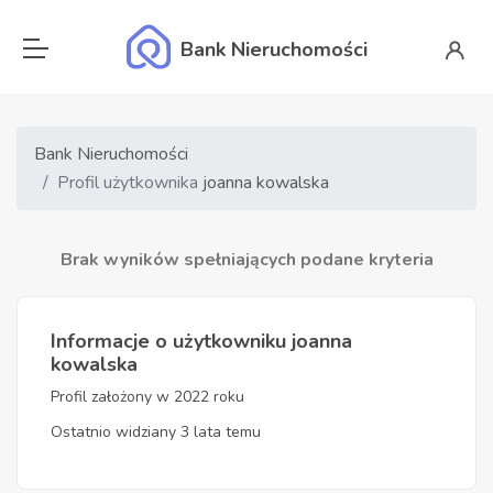
Bank Nieruchomości
Bank Nieruchomości
Profil użytkownika
joanna kowalska
Brak wyników spełniających podane kryteria
Informacje o użytkowniku joanna
kowalska
Profil założony w 2022 roku
Ostatnio widziany 3 lata temu