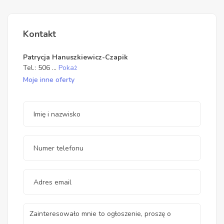
Kontakt
Patrycja Hanuszkiewicz-Czapik
Tel.:
506
...
Pokaż
Moje inne oferty