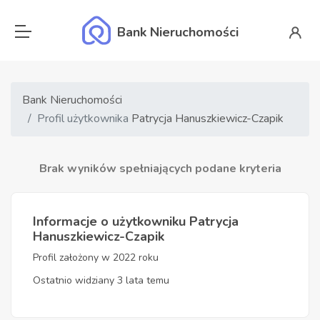
Bank Nieruchomości
Bank Nieruchomości
Profil użytkownika
Patrycja Hanuszkiewicz-Czapik
Brak wyników spełniających podane kryteria
Informacje o użytkowniku Patrycja
Hanuszkiewicz-Czapik
Profil założony w 2022 roku
Ostatnio widziany 3 lata temu