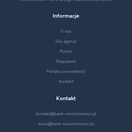
Informacje
O nas
Dla agencji
Pomoc
Regulamin
Polityka prywatności
Kontakt
Kontakt
kontakt@bank-nieruchomosci.pl
biuro@bank-nieruchomosci.pl