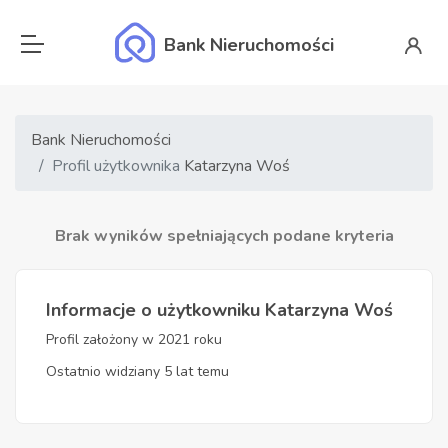
Bank Nieruchomości
Bank Nieruchomości
Profil użytkownika
Katarzyna Woś
Brak wyników spełniających podane kryteria
Informacje o użytkowniku Katarzyna Woś
Profil założony w 2021 roku
Ostatnio widziany 5 lat temu