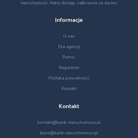
nieruchomość. Pełny dostęp, całkowicie za darmo.
Informacje
O nas
Dla agencji
Pomoc
Regulamin
Polityka prywatności
Kontakt
Kontakt
kontakt@bank-nieruchomosci.pl
biuro@bank-nieruchomosci.pl