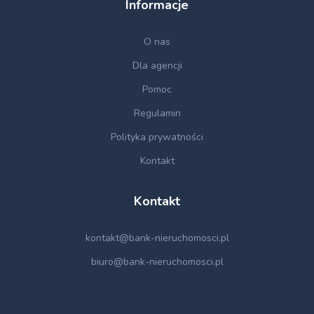
Informacje
O nas
Dla agencji
Pomoc
Regulamin
Polityka prywatności
Kontakt
Kontakt
kontakt@bank-nieruchomosci.pl
biuro@bank-nieruchomosci.pl