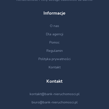
Informacje
O nas
Dla agencji
Pomoc
Regulamin
Polityka prywatności
Kontakt
Kontakt
kontakt@bank-nieruchomosci.pl
biuro@bank-nieruchomosci.pl