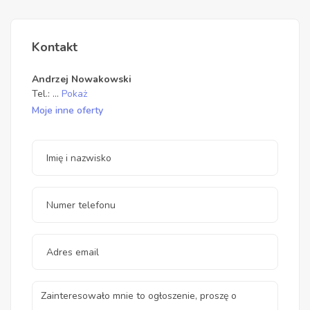
Kontakt
Andrzej Nowakowski
Tel.:
...
Pokaż
Moje inne oferty