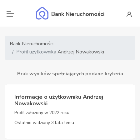
Bank Nieruchomości
Bank Nieruchomości
Profil użytkownika
Andrzej Nowakowski
Brak wyników spełniających podane kryteria
Informacje o użytkowniku Andrzej
Nowakowski
Profil założony w 2022 roku
Ostatnio widziany 3 lata temu