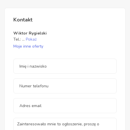
Kontakt
Wiktor Rygielski
Tel.:
...
Pokaż
Moje inne oferty