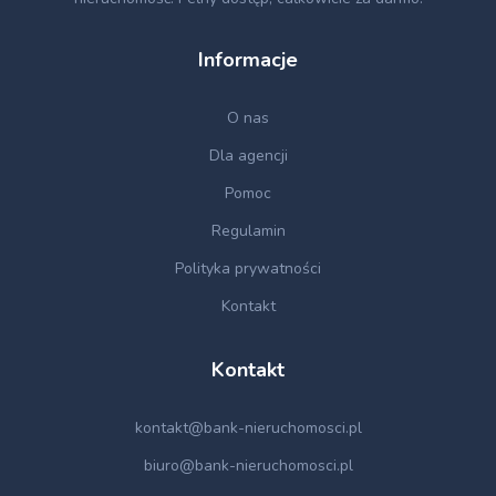
Informacje
O nas
Dla agencji
Pomoc
Regulamin
Polityka prywatności
Kontakt
Kontakt
kontakt@bank-nieruchomosci.pl
biuro@bank-nieruchomosci.pl