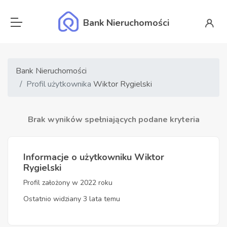
Bank Nieruchomości
Bank Nieruchomości
Profil użytkownika
Wiktor Rygielski
Brak wyników spełniających podane kryteria
Informacje o użytkowniku Wiktor
Rygielski
Profil założony w 2022 roku
Ostatnio widziany 3 lata temu