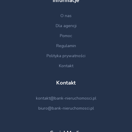
Informacje
O nas
Dla agencji
Pomoc
Regulamin
Polityka prywatności
Kontakt
Kontakt
kontakt@bank-nieruchomosci.pl
biuro@bank-nieruchomosci.pl