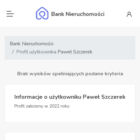
Bank Nieruchomości
Bank Nieruchomości
Profil użytkownika
Paweł Szczerek
Brak wyników spełniających podane kryteria
Informacje o użytkowniku Paweł Szczerek
Profil założony w 2022 roku