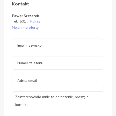
Kontakt
Paweł Szczerek
Tel.:
501
...
Pokaż
Moje inne oferty