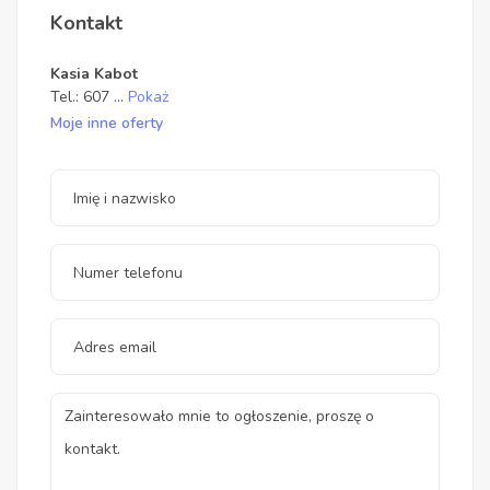
Kontakt
Kasia Kabot
Tel.:
607
...
Pokaż
Moje inne oferty