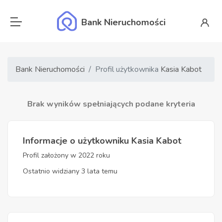
Bank Nieruchomości
Bank Nieruchomości
Profil użytkownika
Kasia Kabot
Brak wyników spełniających podane kryteria
Informacje o użytkowniku Kasia Kabot
Profil założony w 2022 roku
Ostatnio widziany 3 lata temu