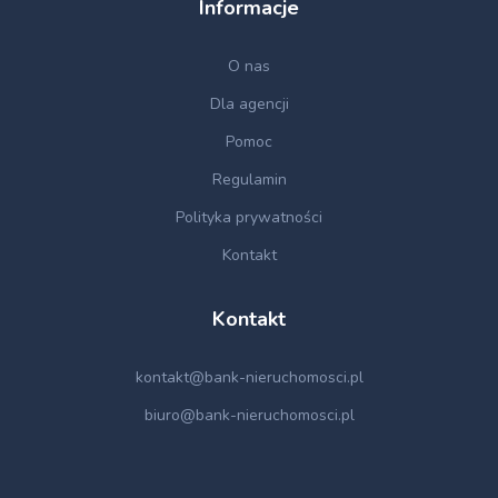
Informacje
O nas
Dla agencji
Pomoc
Regulamin
Polityka prywatności
Kontakt
Kontakt
kontakt@bank-nieruchomosci.pl
biuro@bank-nieruchomosci.pl