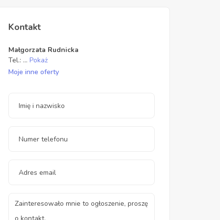
Kontakt
Małgorzata Rudnicka
Tel.:
...
Pokaż
Moje inne oferty