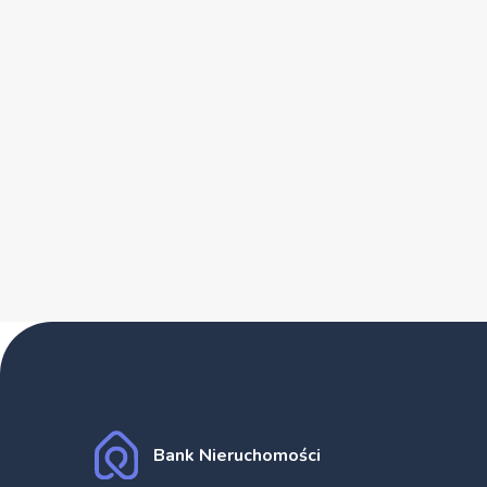
Bank Nieruchomości