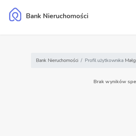
Bank Nieruchomości
Bank Nieruchomości
Profil użytkownika
Małg
Brak wyników speł