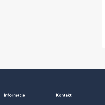
Informacje
Kontakt