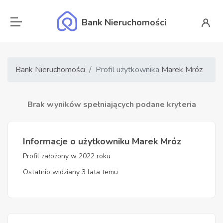
Bank Nieruchomości
Bank Nieruchomości
Profil użytkownika
Marek Mróz
Brak wyników spełniających podane kryteria
Informacje o użytkowniku Marek Mróz
Profil założony w 2022 roku
Ostatnio widziany 3 lata temu