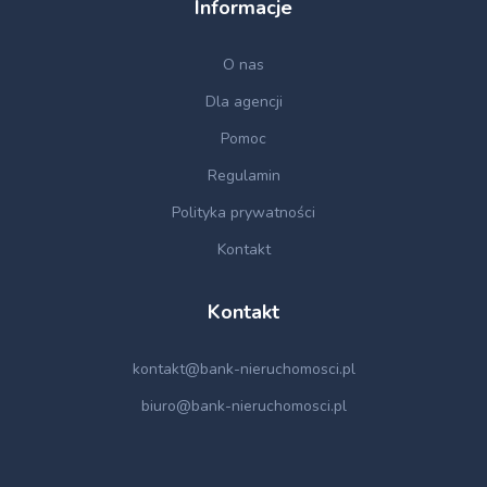
Informacje
O nas
Dla agencji
Pomoc
Regulamin
Polityka prywatności
Kontakt
Kontakt
kontakt@bank-nieruchomosci.pl
biuro@bank-nieruchomosci.pl