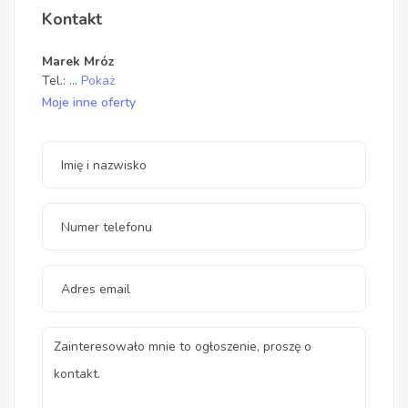
Kontakt
Marek Mróz
Tel.:
...
Pokaż
Moje inne oferty