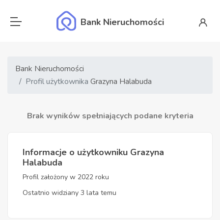
Bank Nieruchomości
Bank Nieruchomości
Profil użytkownika
Grazyna Halabuda
Brak wyników spełniających podane kryteria
Informacje o użytkowniku Grazyna
Halabuda
Profil założony w 2022 roku
Ostatnio widziany 3 lata temu