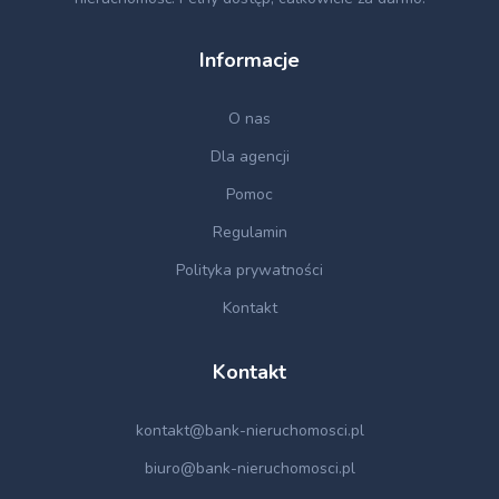
Informacje
O nas
Dla agencji
Pomoc
Regulamin
Polityka prywatności
Kontakt
Kontakt
kontakt@bank-nieruchomosci.pl
biuro@bank-nieruchomosci.pl