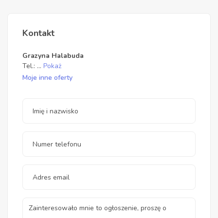
Kontakt
Grazyna Halabuda
Tel.:
...
Pokaż
Moje inne oferty