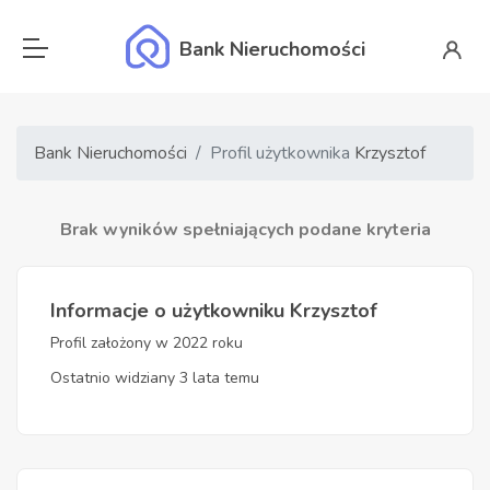
Bank Nieruchomości
Bank Nieruchomości
Profil użytkownika
Krzysztof
Brak wyników spełniających podane kryteria
Informacje o użytkowniku Krzysztof
Profil założony w 2022 roku
Ostatnio widziany 3 lata temu