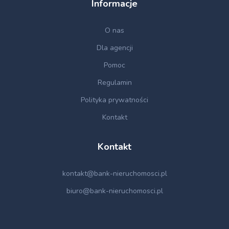
Informacje
O nas
Dla agencji
Pomoc
Regulamin
Polityka prywatności
Kontakt
Kontakt
kontakt@bank-nieruchomosci.pl
biuro@bank-nieruchomosci.pl