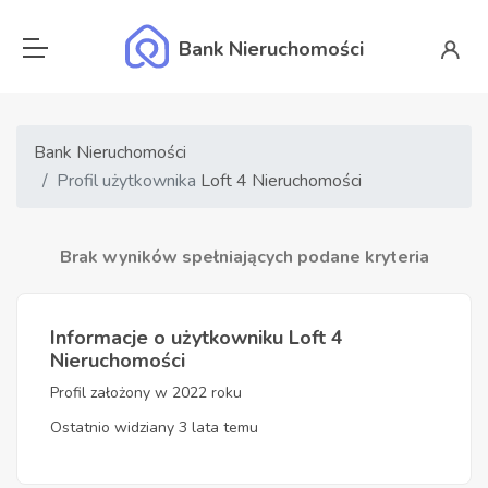
Bank Nieruchomości
Bank Nieruchomości
Profil użytkownika
Loft 4 Nieruchomości
Brak wyników spełniających podane kryteria
Informacje o użytkowniku Loft 4
Nieruchomości
Profil założony w 2022 roku
Ostatnio widziany 3 lata temu