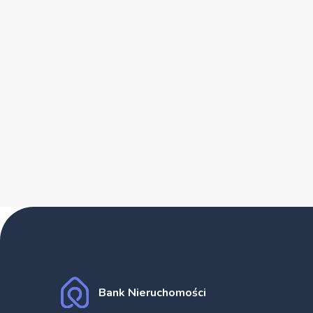
Bank Nieruchomości