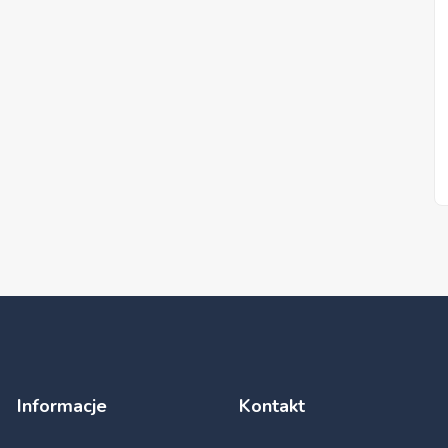
Informacje
Kontakt