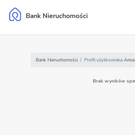
Bank Nieruchomości
Bank Nieruchomości
Profil użytkownika
Anna
Brak wyników speł