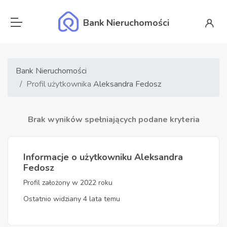
Bank Nieruchomości
Bank Nieruchomości
Profil użytkownika
Aleksandra Fedosz
Brak wyników spełniających podane kryteria
Informacje o użytkowniku Aleksandra
Fedosz
Profil założony w 2022 roku
Ostatnio widziany 4 lata temu