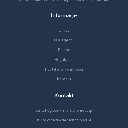
Informacje
O nas
Dla agencji
Pomoc
Regulamin
Polityka prywatności
Kontakt
Kontakt
kontakt@bank-nieruchomosci.pl
biuro@bank-nieruchomosci.pl