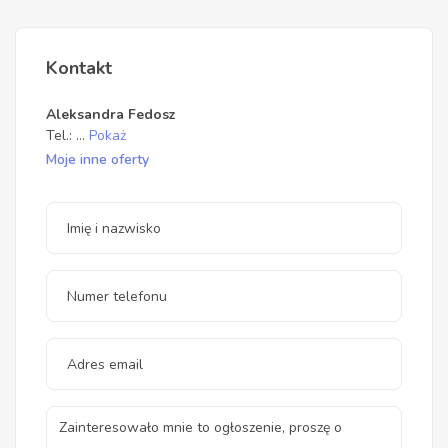
Kontakt
Aleksandra Fedosz
Tel.:
...
Pokaż
Moje inne oferty