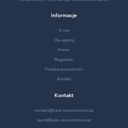
Informacje
O nas
Dla agencji
Pomoc
Regulamin
Polityka prywatności
Kontakt
Kontakt
kontakt@bank-nieruchomosci.pl
biuro@bank-nieruchomosci.pl