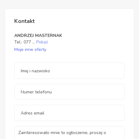
Kontakt
ANDRZEJ MASTERNAK
Tel.:
077
...
Pokaż
Moje inne oferty