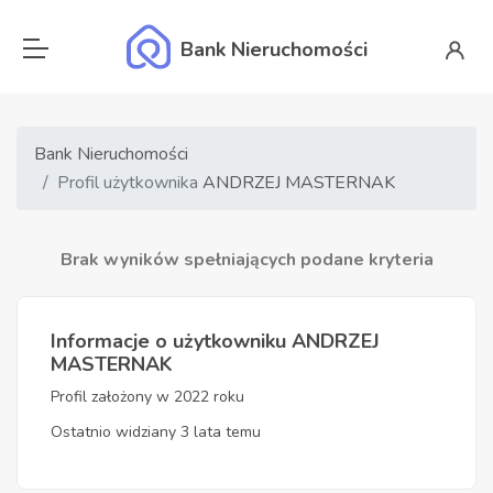
Bank Nieruchomości
Bank Nieruchomości
Profil użytkownika
ANDRZEJ MASTERNAK
Brak wyników spełniających podane kryteria
Informacje o użytkowniku ANDRZEJ
MASTERNAK
Profil założony w 2022 roku
Ostatnio widziany 3 lata temu