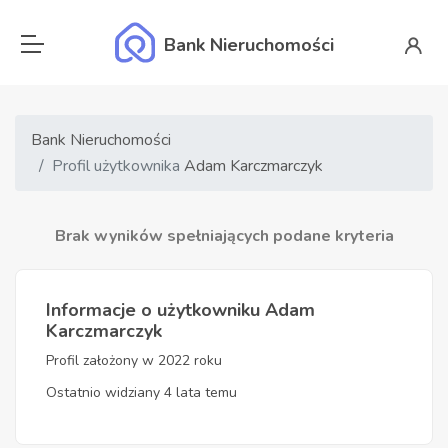
Bank Nieruchomości
Bank Nieruchomości
Profil użytkownika
Adam Karczmarczyk
Brak wyników spełniających podane kryteria
Informacje o użytkowniku Adam
Karczmarczyk
Profil założony w 2022 roku
Ostatnio widziany 4 lata temu