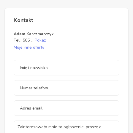
Kontakt
Adam Karczmarczyk
Tel.:
505
...
Pokaż
Moje inne oferty