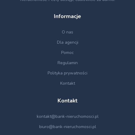
Informacje
O nas
Dla agencji
Pomoc
Regulamin
Polityka prywatności
Kontakt
Kontakt
kontakt@bank-nieruchomosci.pl
biuro@bank-nieruchomosci.pl