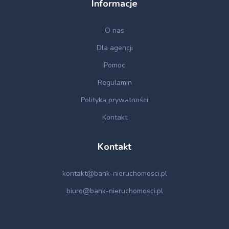
Informacje
O nas
Dla agencji
Pomoc
Regulamin
Polityka prywatności
Kontakt
Kontakt
kontakt@bank-nieruchomosci.pl
biuro@bank-nieruchomosci.pl