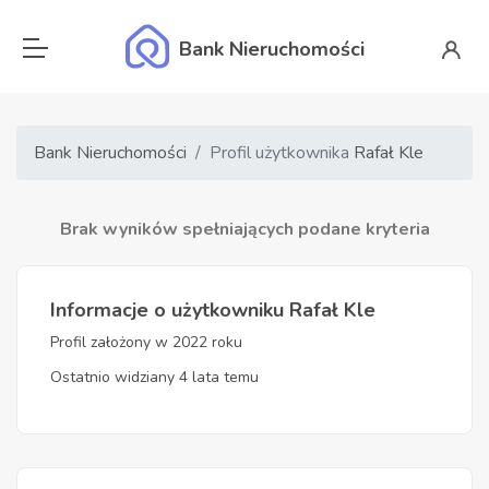
Bank Nieruchomości
Bank Nieruchomości
Profil użytkownika
Rafał Kle
Brak wyników spełniających podane kryteria
Informacje o użytkowniku Rafał Kle
Profil założony w 2022 roku
Ostatnio widziany 4 lata temu