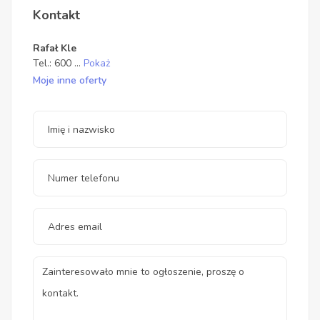
Kontakt
Rafał Kle
Tel.:
600
...
Pokaż
Moje inne oferty