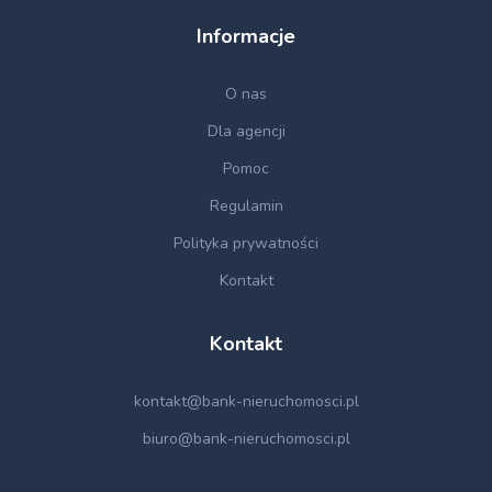
Informacje
O nas
Dla agencji
Pomoc
Regulamin
Polityka prywatności
Kontakt
Kontakt
kontakt@bank-nieruchomosci.pl
biuro@bank-nieruchomosci.pl