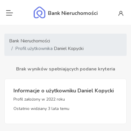
Bank Nieruchomości
Bank Nieruchomości
Profil użytkownika
Daniel Kopycki
Brak wyników spełniających podane kryteria
Informacje o użytkowniku Daniel Kopycki
Profil założony w 2022 roku
Ostatnio widziany 3 lata temu