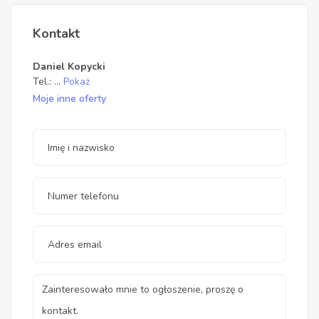
Kontakt
Daniel Kopycki
Tel.:
...
Pokaż
Moje inne oferty