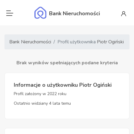
Bank Nieruchomości
Bank Nieruchomości
Profil użytkownika
Piotr Ogiński
Brak wyników spełniających podane kryteria
Informacje o użytkowniku Piotr Ogiński
Profil założony w 2022 roku
Ostatnio widziany 4 lata temu