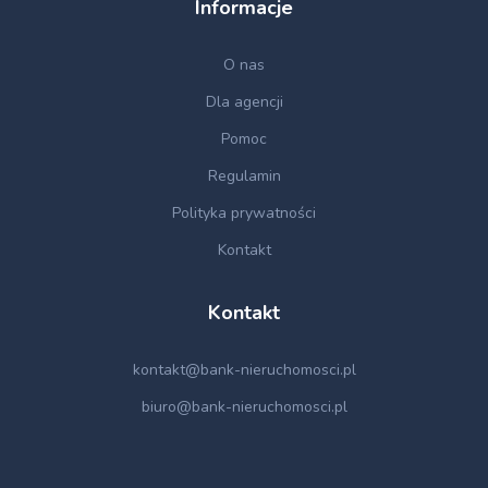
Informacje
O nas
Dla agencji
Pomoc
Regulamin
Polityka prywatności
Kontakt
Kontakt
kontakt@bank-nieruchomosci.pl
biuro@bank-nieruchomosci.pl