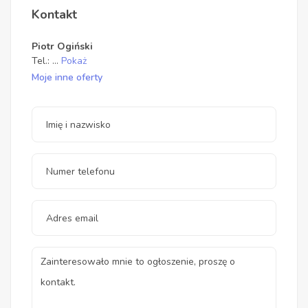
Kontakt
Piotr Ogiński
Tel.:
...
Pokaż
Moje inne oferty