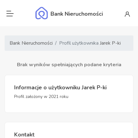
Bank Nieruchomości
Bank Nieruchomości
Profil użytkownika
Jarek P-ki
Brak wyników spełniających podane kryteria
Informacje o użytkowniku Jarek P-ki
Profil założony w 2021 roku
Kontakt