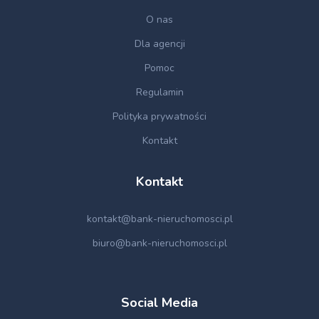
O nas
Dla agencji
Pomoc
Regulamin
Polityka prywatności
Kontakt
Kontakt
kontakt@bank-nieruchomosci.pl
biuro@bank-nieruchomosci.pl
Social Media