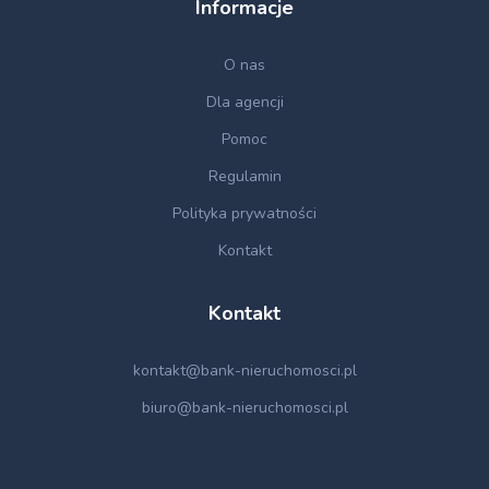
Informacje
O nas
Dla agencji
Pomoc
Regulamin
Polityka prywatności
Kontakt
Kontakt
kontakt@bank-nieruchomosci.pl
biuro@bank-nieruchomosci.pl