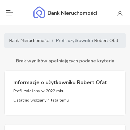
Bank Nieruchomości
Bank Nieruchomości
Profil użytkownika
Robert Ofat
Brak wyników spełniających podane kryteria
Informacje o użytkowniku Robert Ofat
Profil założony w 2022 roku
Ostatnio widziany 4 lata temu