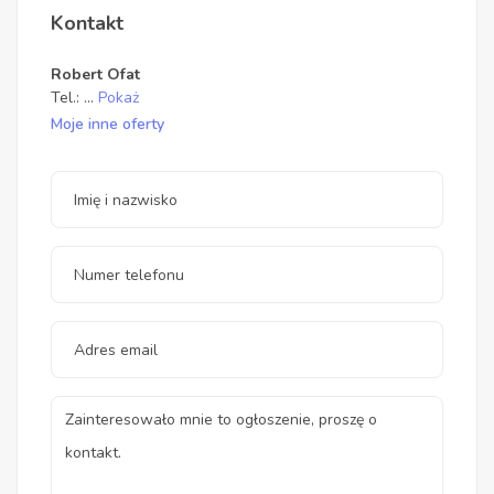
Kontakt
Robert Ofat
Tel.:
...
Pokaż
Moje inne oferty