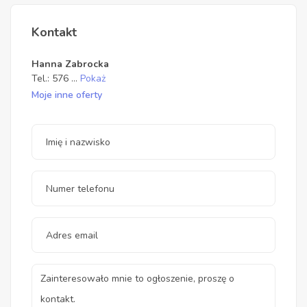
Kontakt
Hanna Zabrocka
Tel.:
576
...
Pokaż
Moje inne oferty