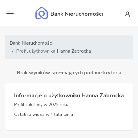
Bank Nieruchomości
Bank Nieruchomości
Profil użytkownika
Hanna Zabrocka
Brak wyników spełniających podane kryteria
Informacje o użytkowniku Hanna Zabrocka
Profil założony w 2022 roku
Ostatnio widziany 4 lata temu