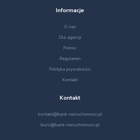
Informacje
O nas
Dla agencji
Pomoc
Regulamin
Polityka prywatności
Kontakt
Kontakt
kontakt@bank-nieruchomosci.pl
biuro@bank-nieruchomosci.pl