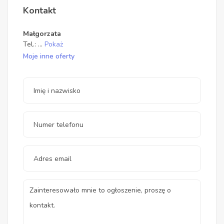
Kontakt
Małgorzata
Tel.:
...
Pokaż
Moje inne oferty