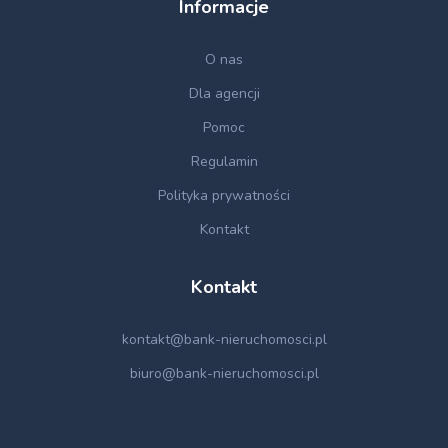
Informacje
O nas
Dla agencji
Pomoc
Regulamin
Polityka prywatności
Kontakt
Kontakt
kontakt@bank-nieruchomosci.pl
biuro@bank-nieruchomosci.pl