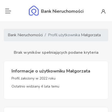
Bank Nieruchomości
Bank Nieruchomości
Profil użytkownika
Małgorzata
Brak wyników spełniających podane kryteria
Informacje o użytkowniku Małgorzata
Profil założony w 2022 roku
Ostatnio widziany 4 lata temu