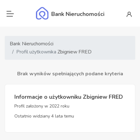
Bank Nieruchomości
Bank Nieruchomości
Profil użytkownika
Zbigniew FRED
Brak wyników spełniających podane kryteria
Informacje o użytkowniku Zbigniew FRED
Profil założony w 2022 roku
Ostatnio widziany 4 lata temu