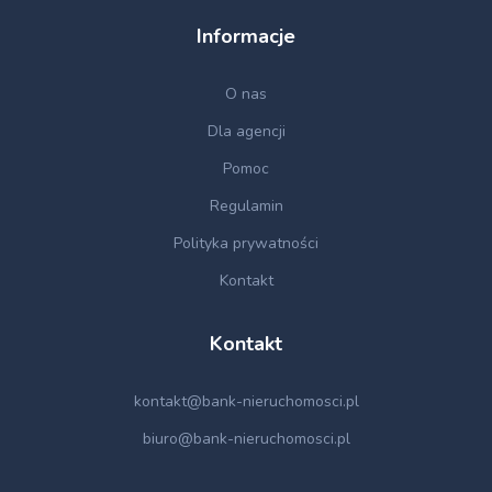
Informacje
O nas
Dla agencji
Pomoc
Regulamin
Polityka prywatności
Kontakt
Kontakt
kontakt@bank-nieruchomosci.pl
biuro@bank-nieruchomosci.pl